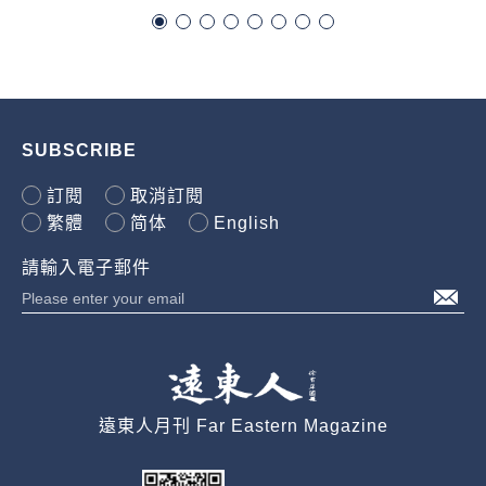
SUBSCRIBE
訂閱
取消訂閱
繁體
简体
English
請輸入電子郵件
遠東人月刊 Far Eastern Magazine