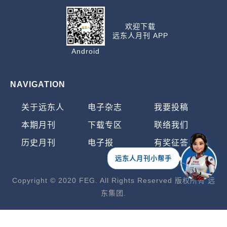
欢迎下载
远东人月刊 APP
Android
NAVIGATION
关于远东人
电子杂志
我要投稿
本期月刊
下载专区
联络我们
历史月刊
电子报
有奖征答
远东人月刊小帮手
Copyright © 2020 FEG. All Rights Reserved 版权所有 远
东集团.