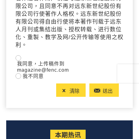
限公司，且同意不再对远东新世纪股份有
限公司行使著作人格权。远东新世纪股份
有限公司得自由行使将本著作刊载于远东
人月刊或集结出版、授权转载、进行数位
化、重製、教学及网/公开传输等使用之权
利。
我同意，上传稿件到
magazine@fenc.com
我不同意
清除
送出
本期热讯