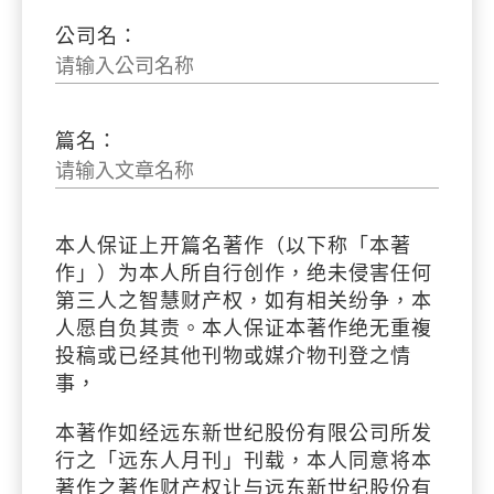
公司名：
篇名：
本人保证上开篇名著作（以下称「本著
作」）为本人所自行创作，绝未侵害任何
第三人之智慧财产权，如有相关纷争，本
人愿自负其责。本人保证本著作绝无重複
投稿或已经其他刊物或媒介物刊登之情
事，
本著作如经远东新世纪股份有限公司所发
行之「远东人月刊」刊载，本人同意将本
著作之著作财产权让与远东新世纪股份有