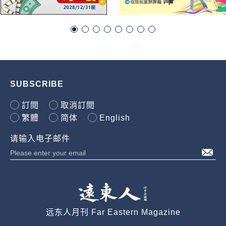
SUBSCRIBE
訂閱
取消訂閱
繁體
简体
English
请输入电子邮件
远东人月刊 Far Eastern Magazine