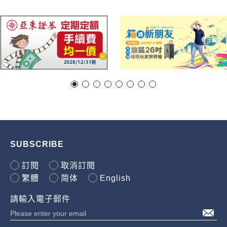
SUBSCRIBE
訂閱
取消訂閱
繁體
简体
English
請輸入電子郵件