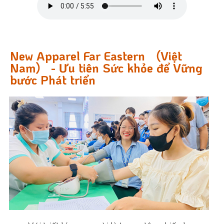
New Apparel Far Eastern （Việt
Nam） - Ưu tiên Sức khỏe để Vững
bước Phát triển