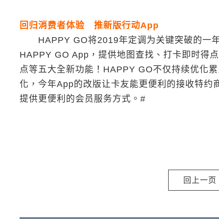
回归消费者体验 推新版行动App
HAPPY GO将2019年定调为关键突破的
HAPPY GO App，提供地图查找、打卡即
点等五大全新功能！HAPPY GO不仅持续优
化，今年App的改版让卡友能更便利的接收特
提供更便利的会员服务方式。#
回上一页