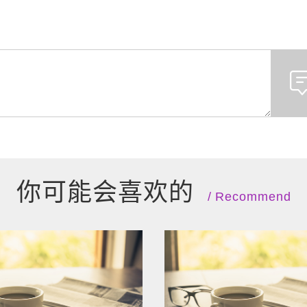
你可能会喜欢的
Recommend