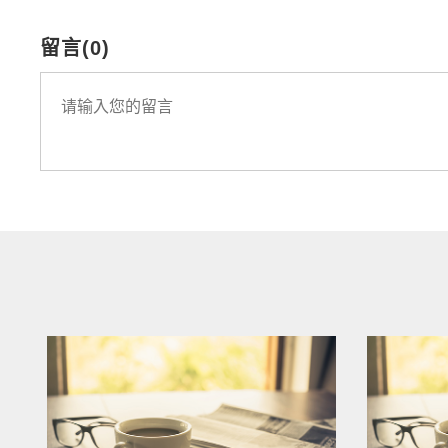
留言(0)