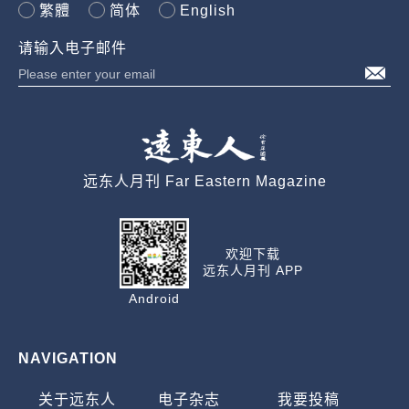
繁體
简体
English
请输入电子邮件
远东人月刊 Far Eastern Magazine
欢迎下载
远东人月刊 APP
Android
NAVIGATION
关于远东人
电子杂志
我要投稿