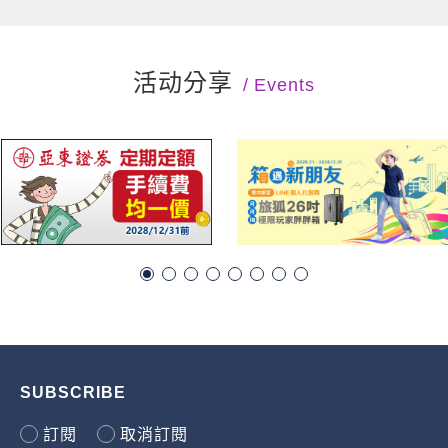
活动分享
Events
SUBSCRIBE
訂閱
取消訂閱