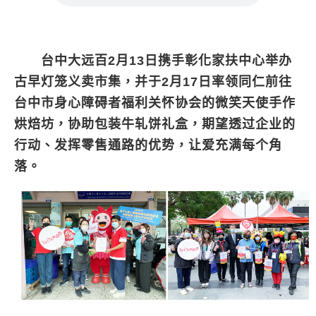
台中大远百2月13日携手彰化家扶中心举办
古早灯笼义卖市集，并于2月17日率领同仁前往
台中市身心障碍者福利关怀协会的微笑天使手作
烘焙坊，协助包装牛轧饼礼盒，期望透过企业的
行动、发挥零售通路的优势，让爱充满每个角
落。