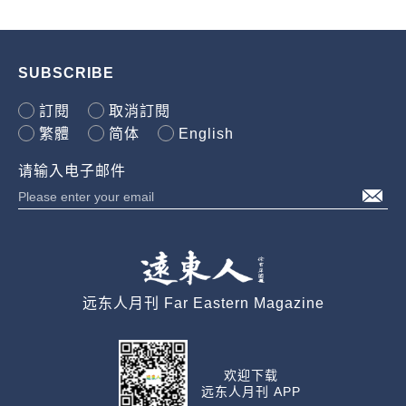
SUBSCRIBE
訂閱
取消訂閱
繁體
简体
English
请输入电子邮件
远东人月刊 Far Eastern Magazine
欢迎下载
远东人月刊 APP