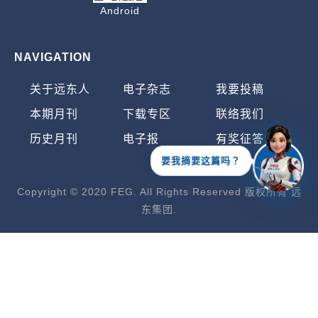
Android
NAVIGATION
关于远东人
电子杂志
我要投稿
本期月刊
下载专区
联络我们
历史月刊
电子报
有奖征答
要我摘要这篇吗？
Copyright © 2020 FEG. All Rights Reserved 版权所有 远
东集团.