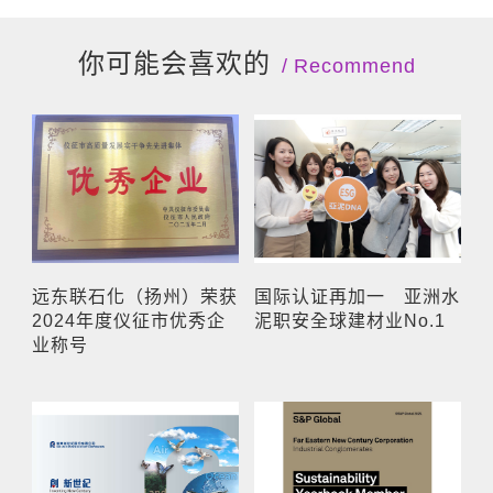
你可能会喜欢的
Recommend
远东联石化（扬州）荣获
国际认证再加一 亚洲水
2024年度仪征市优秀企
泥职安全球建材业No.1
业称号