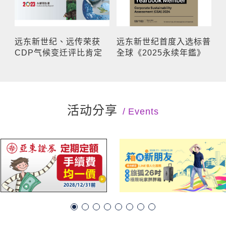
远东新世纪、远传荣获
远东新世纪首度入选标普
CDP气候变迁评比肯定
全球《2025永续年鑑》
活动分享
Events