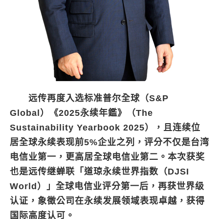
远传再度入选标准普尔全球（S&P
Global）《2025永续年鑑》（The
Sustainability Yearbook 2025），且连续位
居全球永续表现前5%企业之列，评分不仅是台湾
电信业第一，更高居全球电信业第二。本次获奖
也是远传继蝉联「道琼永续世界指数（DJSI
World）」全球电信业评分第一后，再获世界级
认证，象徵公司在永续发展领域表现卓越，获得
国际高度认可。