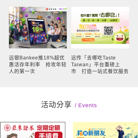
远银Bankee推18%超优
远传「去哪吃Taste
惠活存年利率 抢攻年轻
Taiwan」平台重磅上
人的第一次
市 打造一站式餐饮服务
活动分享
Events