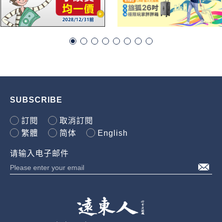
SUBSCRIBE
訂閱
取消訂閱
繁體
简体
English
请输入电子邮件