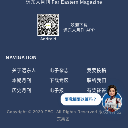
远东人月刊 Far Eastern Magazine
欢迎下载
远东人月刊 APP
Android
NAVIGATION
关于远东人
电子杂志
我要投稿
本期月刊
下载专区
联络我们
历史月刊
电子报
有奖征答
要我摘要这篇吗？
Copyright © 2020 FEG. All Rights Reserved 版权所有 远
东集团.