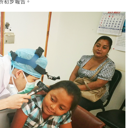
分析初步報告。