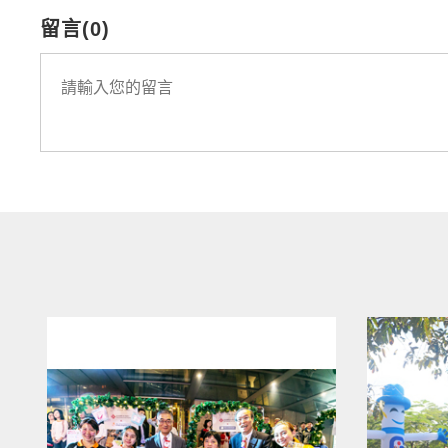
留言(0)