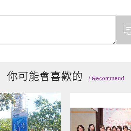
你可能會喜歡的
Recommend