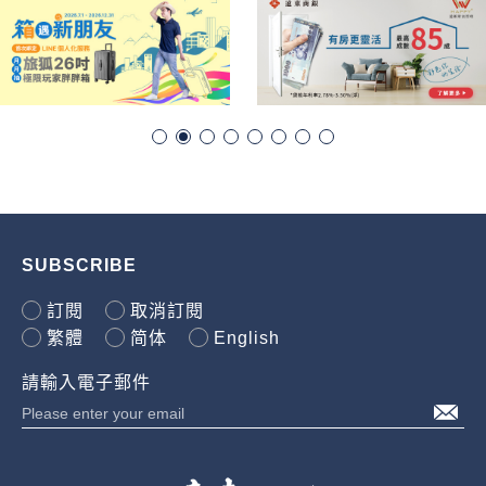
SUBSCRIBE
訂閱
取消訂閱
繁體
简体
English
請輸入電子郵件