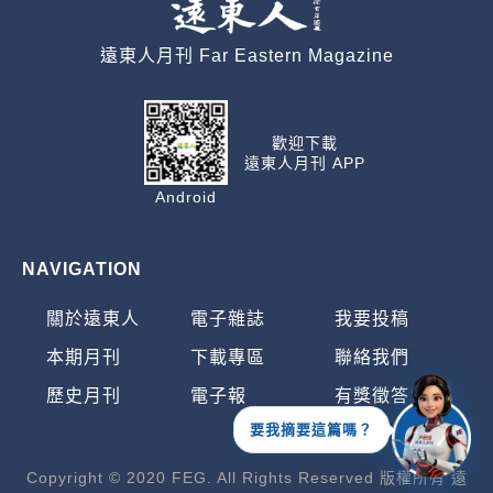
遠東人月刊 Far Eastern Magazine
歡迎下載
遠東人月刊 APP
Android
NAVIGATION
關於遠東人
電子雜誌
我要投稿
本期月刊
下載專區
聯絡我們
歷史月刊
電子報
有獎徵答
要我摘要這篇嗎？
Copyright © 2020 FEG. All Rights Reserved 版權所有 遠