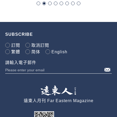
SUBSCRIBE
訂閱
取消訂閱
繁體
简体
English
請輸入電子郵件
遠東人月刊 Far Eastern Magazine