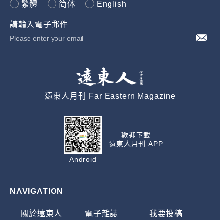
繁體
简体
English
請輸入電子郵件
遠東人月刊 Far Eastern Magazine
歡迎下載
遠東人月刊 APP
Android
NAVIGATION
關於遠東人
電子雜誌
我要投稿