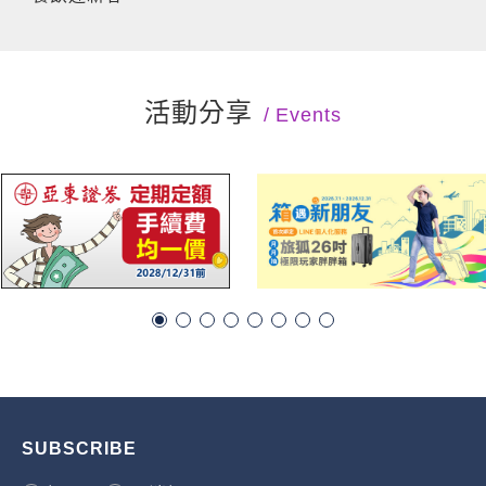
活動分享
Events
SUBSCRIBE