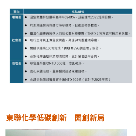
東聯化學低碳創新 開創新局