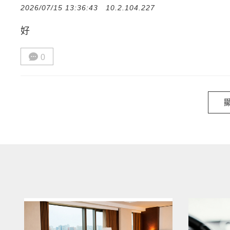
2026/07/15 13:36:43
10.2.104.227
好
0