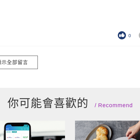
0
顯示全部留言
你可能會喜歡的
Recommend