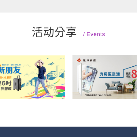
活动分享
Events