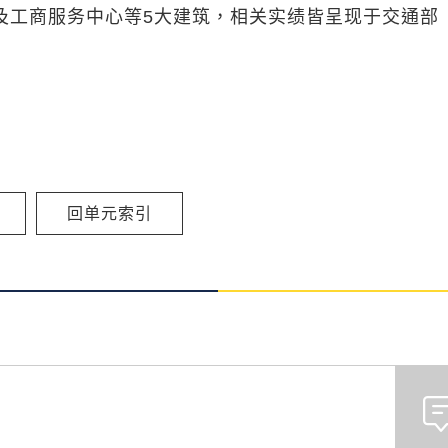
及工商服务中心等5大建筑，相关实绩皆呈现于交通部
回单元索引