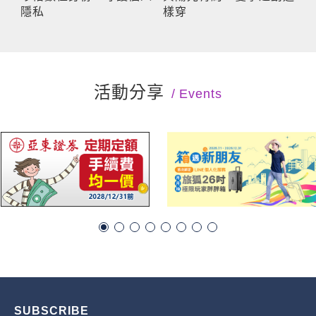
隱私
樣穿
活動分享
Events
SUBSCRIBE