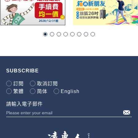
SUBSCRIBE
訂閱
取消訂閱
繁體
简体
English
請輸入電子郵件