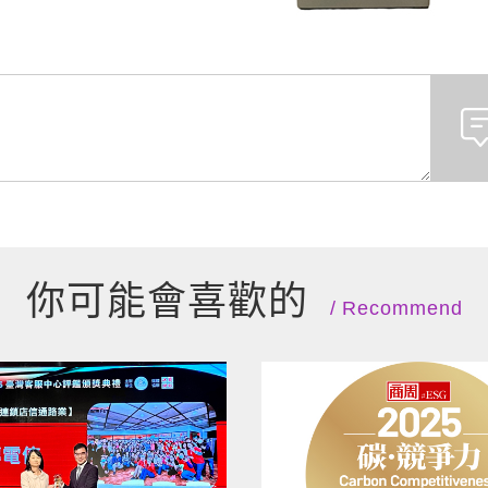
你可能會喜歡的
Recommend