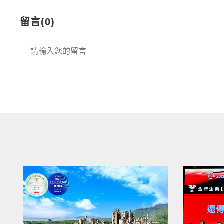
留言(0)