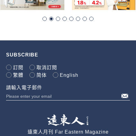
SUBSCRIBE
訂閱
取消訂閱
繁體
简体
English
請輸入電子郵件
遠東人月刊 Far Eastern Magazine