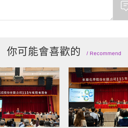
你可能會喜歡的
Recommend