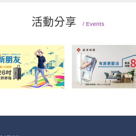
活動分享
Events