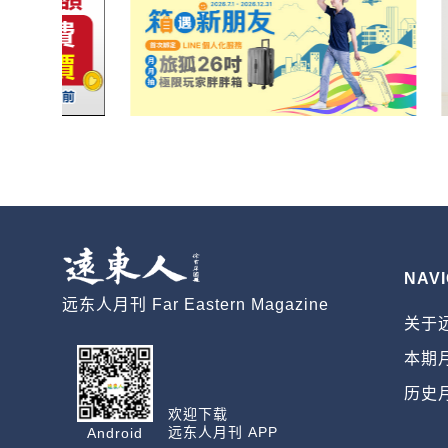
NAVI
远东人月刊 Far Eastern Magazine
关于
本期
历史
欢迎下载
远东人月刊 APP
Android