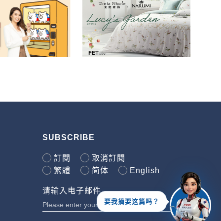
SUBSCRIBE
訂閱
取消訂閱
繁體
简体
English
请输入电子邮件
要我摘要这篇吗？