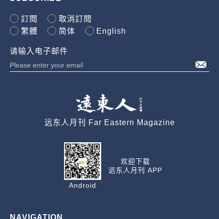
訂閱
取消訂閱
繁體
简体
English
请输入电子邮件
远东人月刊 Far Eastern Magazine
欢迎下载
远东人月刊 APP
Android
NAVIGATION