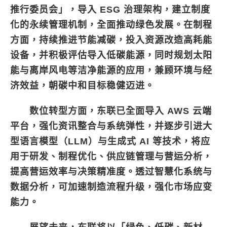
推行委员会」，导入 ESG 治理架构，建立制度
化的永续管理机制，全面推动绿色发展。在制程
方面，持续推进节能减碳，投入资源改造高耗能
设备，并积极评估导入低碳能源，同时规划太阳
能与离岸风电等洁净能源的应用，兼顾环境与经
济效益，朝碳中和目标稳健迈进。
数位转型方面，东联已全面导入 AWS 云端
平台，强化资讯整合与系统弹性，并逐步引进大
型语言模型（LLM）与生成式 AI 等技术，将应
用于研发、制程优化、供应链管理与营运分析，
提高营运效率与决策精准度。透过智慧化系统与
数据分析，可加速制造流程升级，强化市场应变
能力。