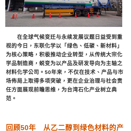
在全球气候变迁与永续发展议题日益受到重
视的今日，东联化学以「绿色、低碳、新材料」
为核心策略，积极推动企业转型，从传统大宗化
学品制造商，蜕变为以产品及研发导向为主轴之
材料化学公司。50年来，不仅在技术、产品与市
场佈局上取得多项突破，更在企业治理与社会责
任方面展现前瞻思维，为台湾石化产业树立典
范。
回顾50年 从乙二醇到绿色材料的产