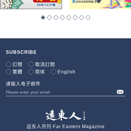
SUBSCRIBE
訂閱
取消訂閱
繁體
简体
English
请输入电子邮件
远东人月刊 Far Eastern Magazine