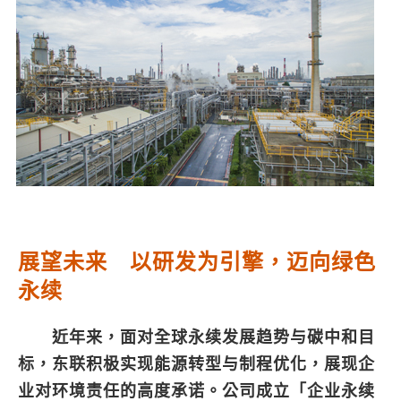
展望未来 以研发为引擎，迈向绿色
永续
近年来，面对全球永续发展趋势与碳中和目
标，东联积极实现能源转型与制程优化，展现企
业对环境责任的高度承诺。公司成立「企业永续