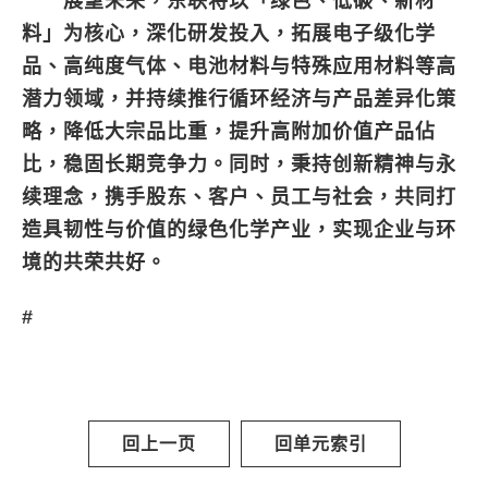
展望未来，东联将以「绿色、低碳、新材
料」为核心，深化研发投入，拓展电子级化学
品、高纯度气体、电池材料与特殊应用材料等高
潜力领域，并持续推行循环经济与产品差异化策
略，降低大宗品比重，提升高附加价值产品佔
比，稳固长期竞争力。同时，秉持创新精神与永
续理念，携手股东、客户、员工与社会，共同打
造具韧性与价值的绿色化学产业，实现企业与环
境的共荣共好。
#
回上一页
回单元索引