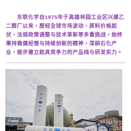
东联化学自1975年于高雄林园工业区兴建乙
二醇厂以来，歷经全球市场波动、原料价格起
伏、法规政策调整与技术革新等多重挑战，始终
秉持稳健经营与持续创新的精神，深耕石化产
业，逐步建立起具竞争力的产品线与研发实力。