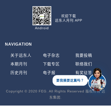
欢迎下载
远东人月刊 APP
Android
NAVIGATION
关于远东人
电子杂志
我要投稿
本期月刊
下载专区
联络我们
历史月刊
电子报
有奖征答
要我摘要这篇吗？
Copyright © 2020 FEG. All Rights Reserved 版权所有 远
东集团.