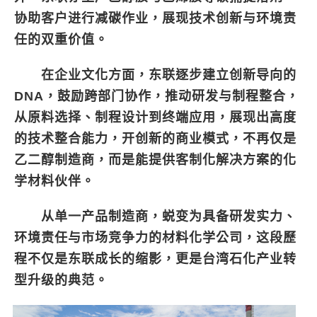
协助客户进行减碳作业，展现技术创新与环境责
任的双重价值。
在企业文化方面，东联逐步建立创新导向的
DNA，鼓励跨部门协作，推动研发与制程整合，
从原料选择、制程设计到终端应用，展现出高度
的技术整合能力，开创新的商业模式，不再仅是
乙二醇制造商，而是能提供客制化解决方案的化
学材料伙伴。
从单一产品制造商，蜕变为具备研发实力、
环境责任与市场竞争力的材料化学公司，这段歷
程不仅是东联成长的缩影，更是台湾石化产业转
型升级的典范。