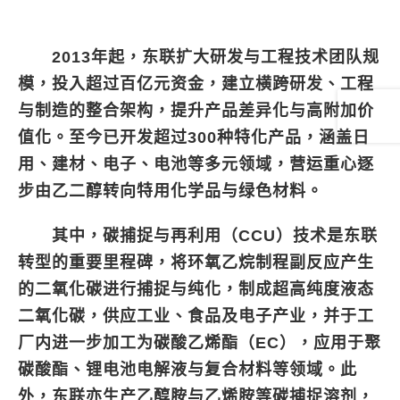
2013年起，东联扩大研发与工程技术团队规
模，投入超过百亿元资金，建立横跨研发、工程
与制造的整合架构，提升产品差异化与高附加价
值化。至今已开发超过300种特化产品，涵盖日
用、建材、电子、电池等多元领域，营运重心逐
步由乙二醇转向特用化学品与绿色材料。
其中，碳捕捉与再利用（CCU）技术是东联
转型的重要里程碑，将环氧乙烷制程副反应产生
的二氧化碳进行捕捉与纯化，制成超高纯度液态
二氧化碳，供应工业、食品及电子产业，并于工
厂内进一步加工为碳酸乙烯酯（EC），应用于聚
碳酸酯、锂电池电解液与复合材料等领域。此
外，东联亦生产乙醇胺与乙烯胺等碳捕捉溶剂，