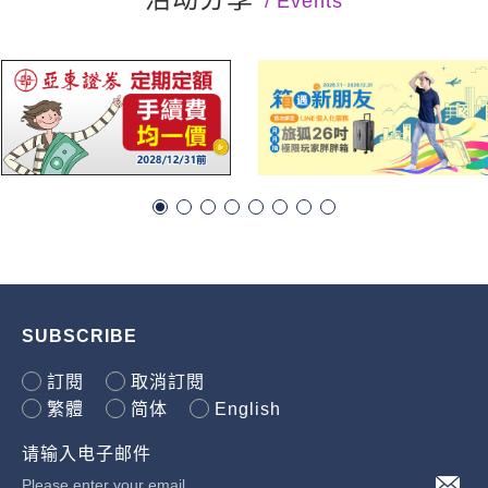
Events
SUBSCRIBE
訂閱
取消訂閱
繁體
简体
English
请输入电子邮件