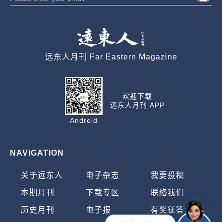
远东人月刊 Far Eastern Magazine
欢迎下载
远东人月刊 APP
Android
NAVIGATION
关于远东人
电子杂志
我要投稿
本期月刊
下载专区
联络我们
历史月刊
电子报
有奖征答