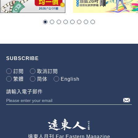
SUBSCRIBE
訂閱
取消訂閱
繁體
简体
English
請輸入電子郵件
遠東人月刊 Far Eastern Magazine