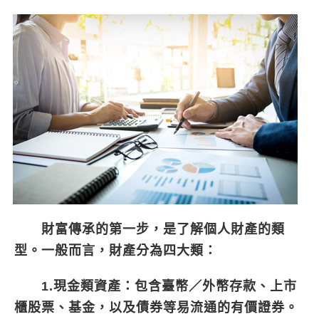
財富傳承的第一步，是了解個人財產的類
型。一般而言，財產分為四大類：
1.現金類資產：
包含臺幣／外幣存款、上市
櫃股票、基金，以及債券等易流通的有價證券。