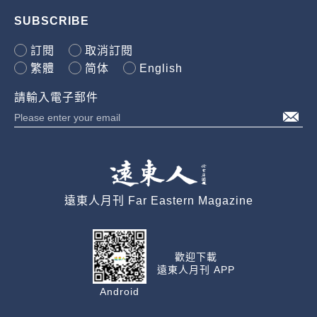
SUBSCRIBE
訂閱
取消訂閱
繁體
简体
English
請輸入電子郵件
遠東人月刊 Far Eastern Magazine
歡迎下載
遠東人月刊 APP
Android