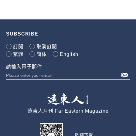
SUBSCRIBE
訂閱
取消訂閱
繁體
简体
English
請輸入電子郵件
遠東人月刊 Far Eastern Magazine
歡迎下載