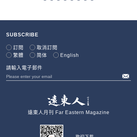
SUBSCRIBE
訂閱
取消訂閱
繁體
简体
English
請輸入電子郵件
遠東人月刊 Far Eastern Magazine
歡迎下載