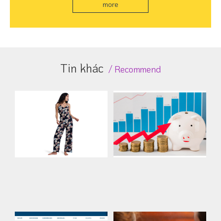
more
Tin khác
Recommend