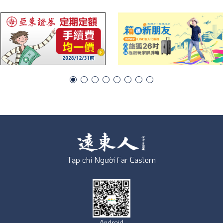
Tạp chí Người Far Eastern
Android