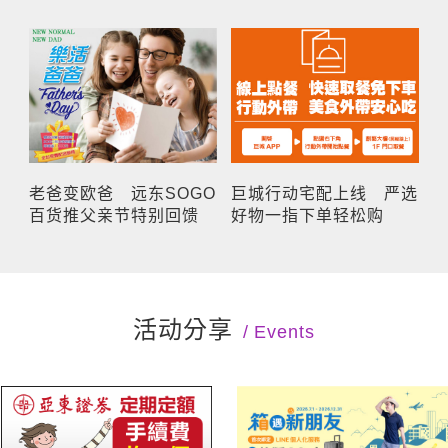
老爸变欧爸 远东SOGO
巨城行动宅配上线 严选
百货推父亲节特别回馈
好物一指下单轻松购
活动分享
Events