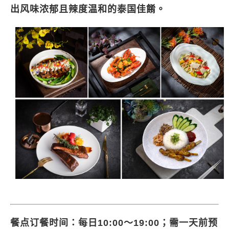
出风味浓郁且辣度温和的泰国佳餚。
餐点订餐时间：每日10:00～19:00；需一天前预