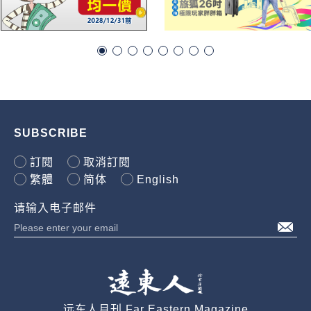
SUBSCRIBE
訂閱
取消訂閱
繁體
简体
English
请输入电子邮件
远东人月刊 Far Eastern Magazine