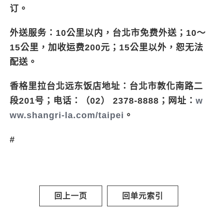
订。
外送服务：10公里以内，台北市免费外送；10～
15公里，加收运费200元；15公里以外，恕无法
配送。
香格里拉台北远东饭店地址：台北市敦化南路二
段201号；电话：（02） 2378-8888；网址：
w
ww.shangri-la.com/taipei
。
#
回上一页
回单元索引