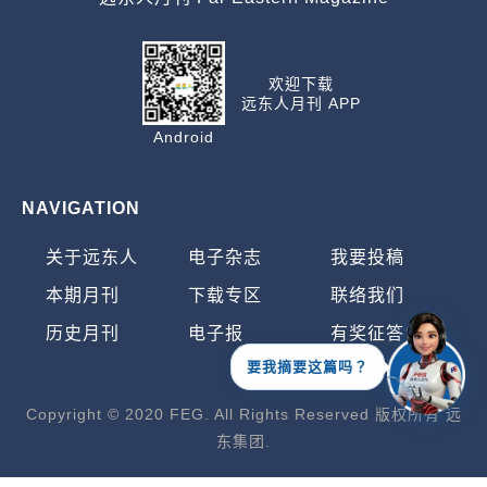
欢迎下载
远东人月刊 APP
Android
NAVIGATION
关于远东人
电子杂志
我要投稿
本期月刊
下载专区
联络我们
历史月刊
电子报
有奖征答
要我摘要这篇吗？
Copyright © 2020 FEG. All Rights Reserved 版权所有 远
东集团.