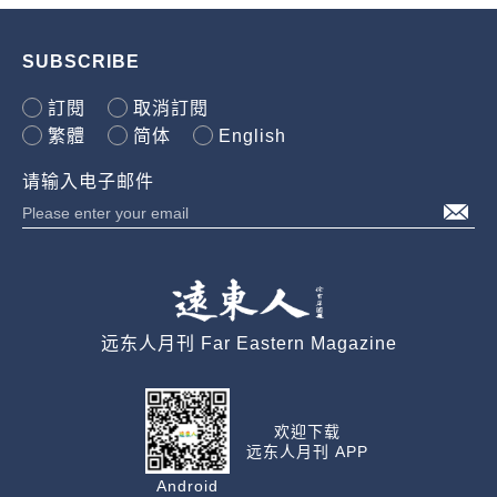
SUBSCRIBE
訂閱
取消訂閱
繁體
简体
English
请输入电子邮件
远东人月刊 Far Eastern Magazine
欢迎下载
远东人月刊 APP
Android