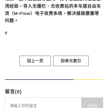
湾经验，导入无栅栏、无收费站的多车道自由车
流（M-Flow）电子收费系统，解决道路壅塞等
问题。
#
回上一页
回单元索引
留言(0)