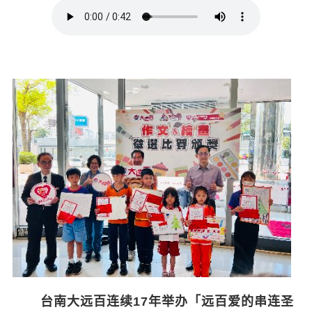
台南大远百连续17年举办「远百爱的串连圣