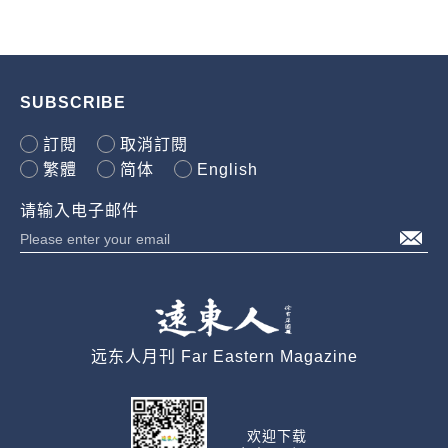
SUBSCRIBE
訂閱
取消訂閱
繁體
简体
English
请输入电子邮件
远东人月刊 Far Eastern Magazine
欢迎下载