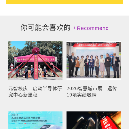
你可能会喜欢的
Recommend
元智校庆 启动半导体研
2026智慧城市展 远传
究中心新里程
19项实绩吸睛