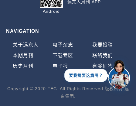
远东人月刊 APP
Android
NAVIGATION
关于远东人
电子杂志
我要投稿
本期月刊
下载专区
联络我们
历史月刊
电子报
有奖征答
要我摘要这篇吗？
Copyright © 2020 FEG. All Rights Reserved 版权所有 远
东集团.