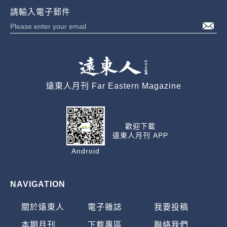
請輸入電子郵件
遠東人月刊 Far Eastern Magazine
歡迎下載
遠東人月刊 APP
Android
NAVIGATION
關於遠東人
電子雜誌
我要投稿
本期月刊
下載專區
聯絡我們