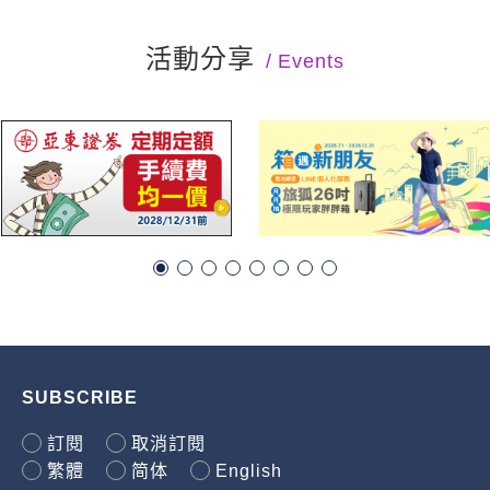
活動分享
Events
SUBSCRIBE
訂閱
取消訂閱
繁體
简体
English