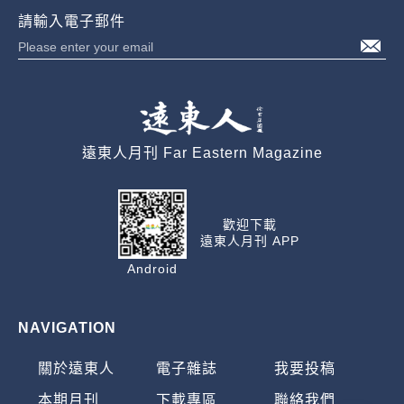
請輸入電子郵件
遠東人月刊 Far Eastern Magazine
歡迎下載
遠東人月刊 APP
Android
NAVIGATION
關於遠東人
電子雜誌
我要投稿
本期月刊
下載專區
聯絡我們