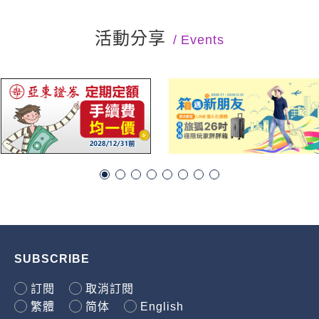
活動分享
Events
SUBSCRIBE
訂閱
取消訂閱
繁體
简体
English