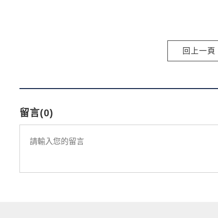
回上一頁
留言(0)