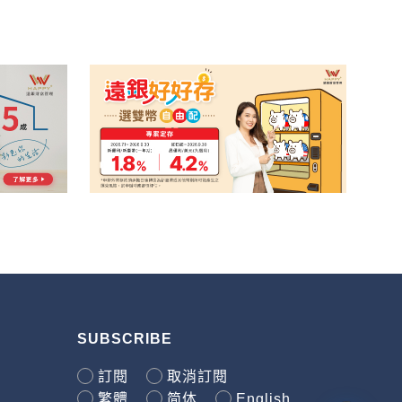
SUBSCRIBE
訂閱
取消訂閱
繁體
简体
English