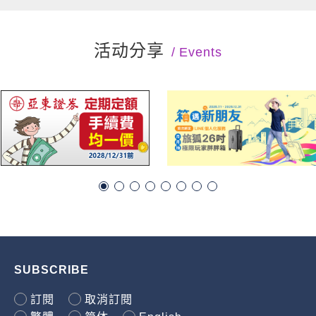
活动分享
Events
SUBSCRIBE
訂閱
取消訂閱