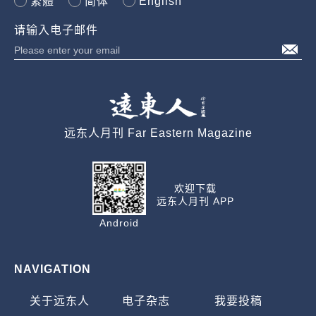
繁體
简体
English
请输入电子邮件
远东人月刊 Far Eastern Magazine
欢迎下载
远东人月刊 APP
Android
NAVIGATION
关于远东人
电子杂志
我要投稿