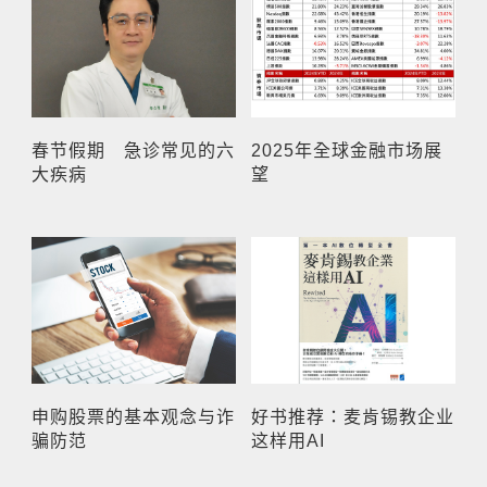
春节假期 急诊常见的六
2025年全球金融市场展
大疾病
望
申购股票的基本观念与诈
好书推荐：麦肯锡教企业
骗防范
这样用AI